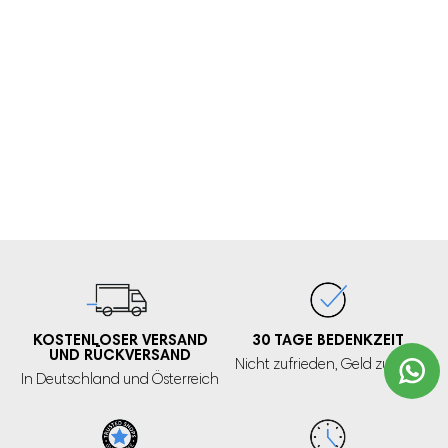
KOSTENLOSER VERSAND
30 TAGE
BEDENKZEIT
UND RÜCKVERSAND
Nicht zufrieden,
Geld zurück!
In Deutschland und Österreich