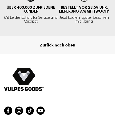
ÜBER 400.000
ZUFRIEDENE
BESTELLT VOR 23:59 UHR,
KUNDEN
LIEFERUNG AM MITTWOCH
*
Mit Leidenschaft für Service und
Jetzt kaufen, später bezahlen
Qualität
mit Klarna
Zurück nach oben