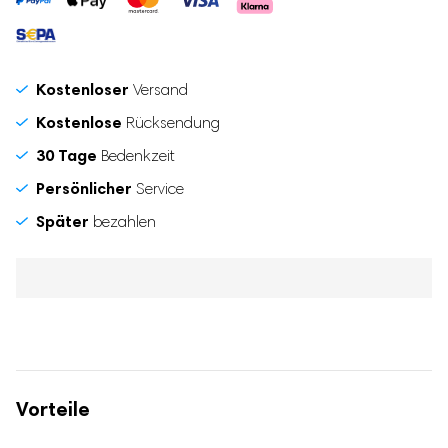
Kostenloser
Versand
Kostenlose
Rücksendung
30 Tage
Bedenkzeit
Persönlicher
Service
Später
bezahlen
Vorteile