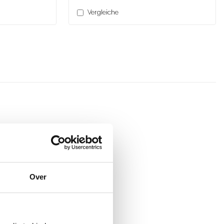
Vergleiche
Over