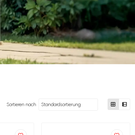
Sortieren nach