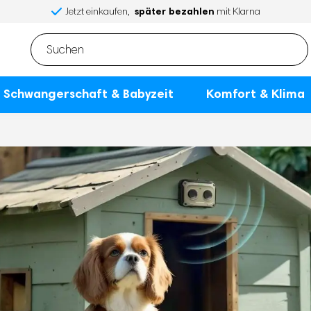
später bezahlen
Jetzt einkaufen,
mit Klarna
Schwangerschaft & Babyzeit
Komfort & Klima