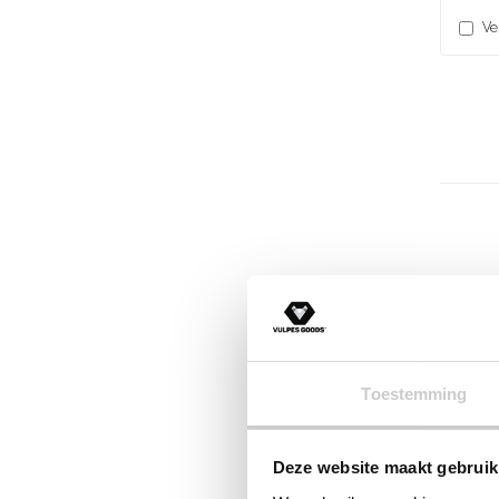
Ve
Toestemming
Deze website maakt gebruik