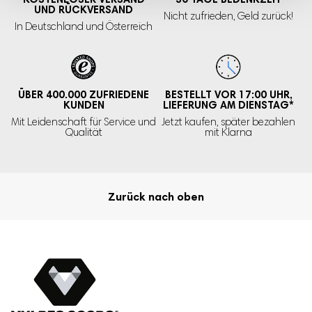
UND RÜCKVERSAND
Nicht zufrieden,
Geld zurück!
In Deutschland und Österreich
ÜBER 400.000
ZUFRIEDENE
BESTELLT VOR 17:00 UHR,
KUNDEN
LIEFERUNG AM DIENSTAG
*
Mit Leidenschaft für Service und
Jetzt kaufen, später bezahlen
Qualität
mit Klarna
Zurück nach oben