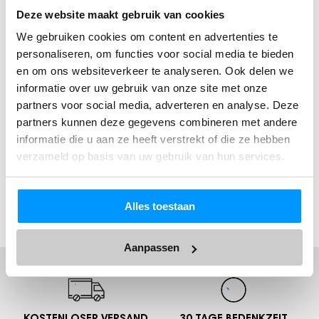
Deze website maakt gebruik van cookies
We gebruiken cookies om content en advertenties te
personaliseren, om functies voor social media te bieden
en om ons websiteverkeer te analyseren. Ook delen we
informatie over uw gebruik van onze site met onze
partners voor social media, adverteren en analyse. Deze
partners kunnen deze gegevens combineren met andere
informatie die u aan ze heeft verstrekt of die ze hebben
verzameld op basis van uw gebruik van hun services.
Alles toestaan
Aanpassen
KOSTENLOSER VERSAND
30 TAGE
BEDENKZEIT