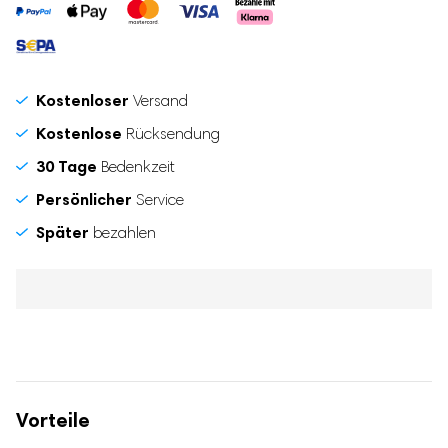
Kostenloser
Versand
Kostenlose
Rücksendung
30 Tage
Bedenkzeit
Persönlicher
Service
Später
bezahlen
Vorteile