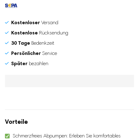
Kostenloser
Versand
Kostenlose
Rücksendung
30 Tage
Bedenkzeit
Persönlicher
Service
Später
bezahlen
Vorteile
Schmerzfreies Abpumpen: Erleben Sie komfortables