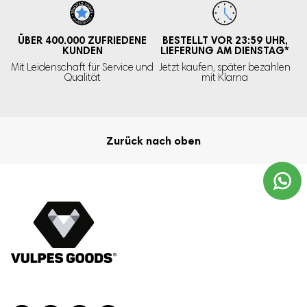
ÜBER 400.000
ZUFRIEDENE
BESTELLT VOR 23:59 UHR,
KUNDEN
LIEFERUNG AM DIENSTAG
*
Mit Leidenschaft für Service und
Jetzt kaufen, später bezahlen
Qualität
mit Klarna
Zurück nach oben