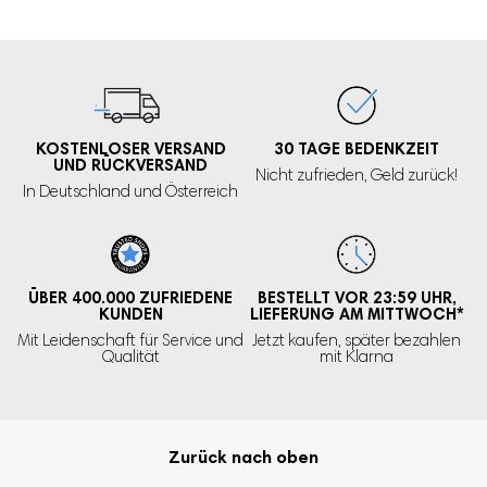
KOSTENLOSER VERSAND
30 TAGE
BEDENKZEIT
UND RÜCKVERSAND
Nicht zufrieden,
Geld zurück!
In Deutschland und Österreich
ÜBER 400.000
ZUFRIEDENE
BESTELLT VOR 23:59 UHR,
KUNDEN
LIEFERUNG AM MITTWOCH
*
Mit Leidenschaft für Service und
Jetzt kaufen, später bezahlen
Qualität
mit Klarna
Zurück nach oben