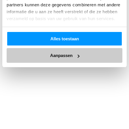
partners kunnen deze gegevens combineren met andere
informatie die u aan ze heeft verstrekt of die ze hebben
verzameld op basis van uw gebruik van hun services.
Alles toestaan
Aanpassen