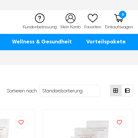
0
Kundenbetreuung
Mein Konto
Favoriten
Einkaufswagen
Wellness & Gesundheit
Vorteilspakete
Sortieren nach