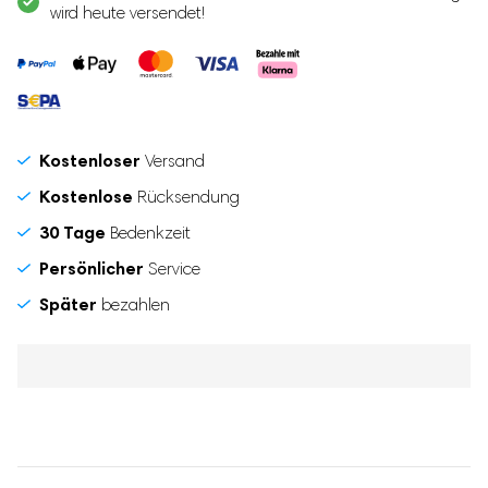
wird heute versendet!
Kostenloser
Versand
Kostenlose
Rücksendung
30 Tage
Bedenkzeit
Persönlicher
Service
Später
bezahlen