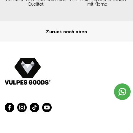
Qualität
mit Klarna
kalten Tagen!
Zurück nach oben