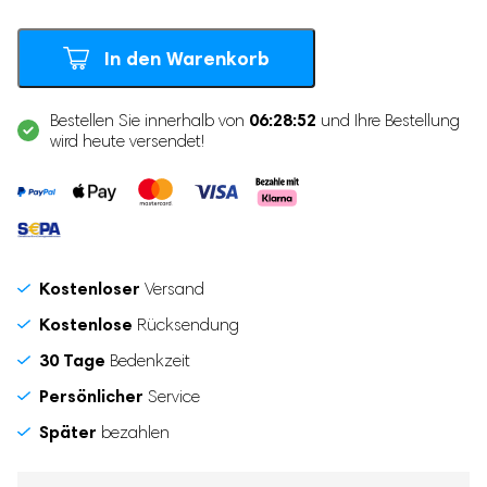
In den Warenkorb
06:28:52
Bestellen Sie innerhalb von
und Ihre Bestellung
wird heute versendet!
Kostenloser
Versand
Kostenlose
Rücksendung
30 Tage
Bedenkzeit
Persönlicher
Service
Später
bezahlen