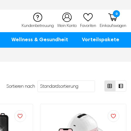
0
Kundenbetreuung
Mein Konto
Favoriten
Einkaufswagen
Wellness & Gesundheit
Vorteilspakete
Sortieren nach